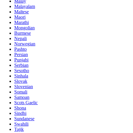
Malay
Malayalam
Maltese
Maori
Marathi
Mongolian
Burmese
Nepali
Norwegian
Pashto
Persian
Punjabi
Serbian
Sesotho
Sinhala
Slovak
Slovenian
Somali
Samoan
Scots Gaelic
Shona
Sindhi
Sundanese
Swahili
Tajik