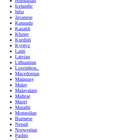
Hungarian
Icelandic
Igbo
Javanese
Kannada
Kazakh
Khmer
Kurdish
Kyrgyz
Latin
Latvian
Lithuanian
Luxembou..
Macedonian
Malagasy
Malay
Malayalam
Maltese
Maori
Marathi
Mongolian
Burmese
Nepali
Norwegian
Pashto